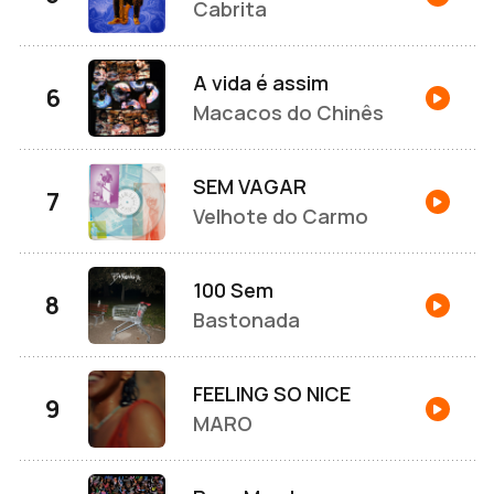
Cabrita
A vida é assim
Macacos do Chinês
SEM VAGAR
Velhote do Carmo
100 Sem
Bastonada
FEELING SO NICE
MARO