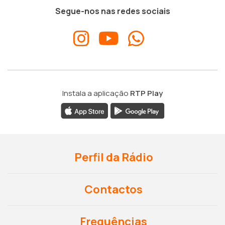
Segue-nos nas redes sociais
Instala a aplicação
RTP Play
Perfil da Rádio
Contactos
Frequências