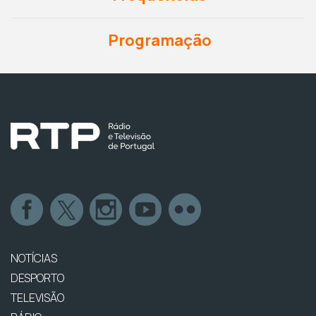
Programação
NOTÍCIAS
DESPORTO
TELEVISÃO