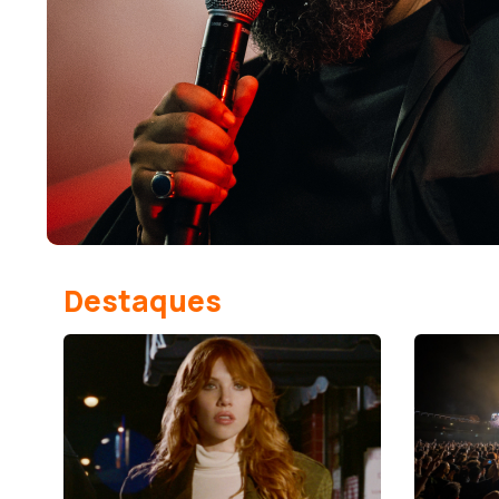
Destaques