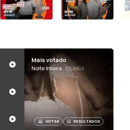
Mais votado
Noite Inteira
IOLANDA
VOTAR
RESULTADOS