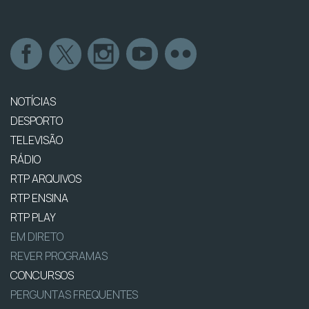
NOTÍCIAS
DESPORTO
TELEVISÃO
RÁDIO
RTP ARQUIVOS
RTP ENSINA
RTP PLAY
EM DIRETO
REVER PROGRAMAS
CONCURSOS
PERGUNTAS FREQUENTES