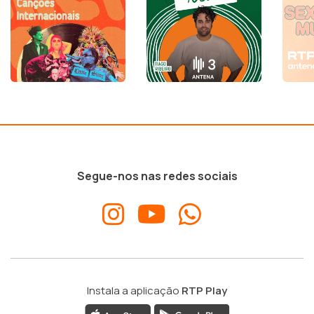
Segue-nos nas redes sociais
Instala a aplicação
RTP Play