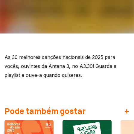
As 30 melhores canções nacionais de 2025 para
vocês, ouvintes da Antena 3, no A3.30! Guarda a
playlist e ouve-a quando quiseres.
+
Pode também gostar