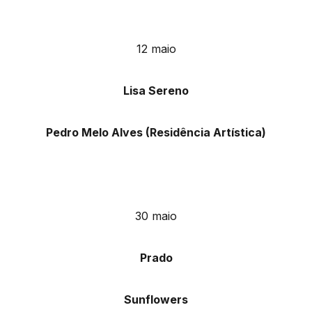
12 maio
Lisa Sereno
Pedro Melo Alves (Residência Artística)
30 maio
Prado
Sunflowers