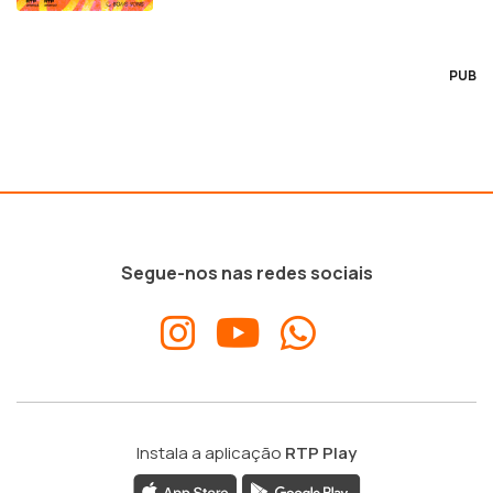
PUB
Segue-nos nas redes sociais
Instala a aplicação
RTP Play