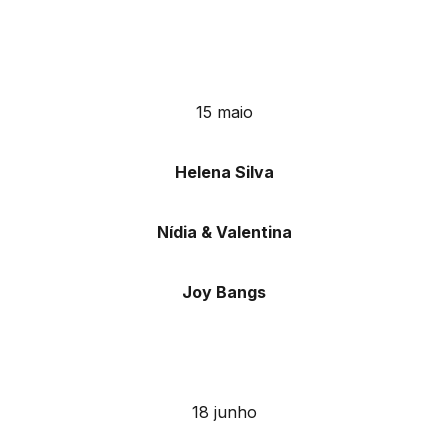
15 maio
Helena Silva
Nídia & Valentina
Joy Bangs
18 junho