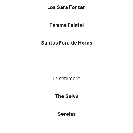
Los Sara Fontan
Femme Falafel
Santos Fora de Horas
17 setembro
The Selva
Sereias