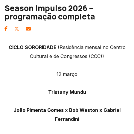
Season Impulso 2026 –
programação completa
CICLO SORORIDADE
(Residência mensal no Centro
Cultural e de Congressos (CCC))
12 março
Tristany Mundu
João Pimenta Gomes x Bob Weston x Gabriel
Ferrandini