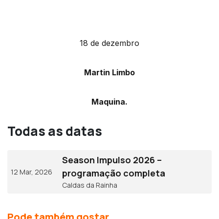
18 de dezembro
Martin Limbo
Maquina.
Todas as datas
Season Impulso 2026 –
12 Mar, 2026
programação completa
Caldas da Rainha
Pode também gostar