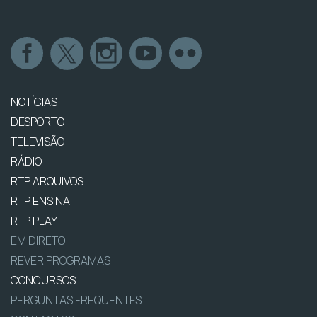
NOTÍCIAS
DESPORTO
TELEVISÃO
RÁDIO
RTP ARQUIVOS
RTP ENSINA
RTP PLAY
EM DIRETO
REVER PROGRAMAS
CONCURSOS
PERGUNTAS FREQUENTES