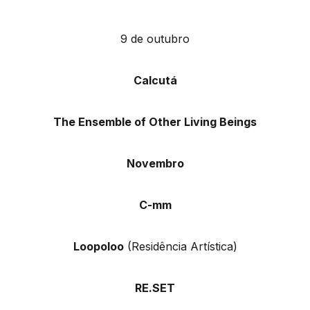
9 de outubro
Calcutá
The Ensemble of Other Living Beings
Novembro
C-mm
Loopoloo
(Residência Artística)
RE.SET