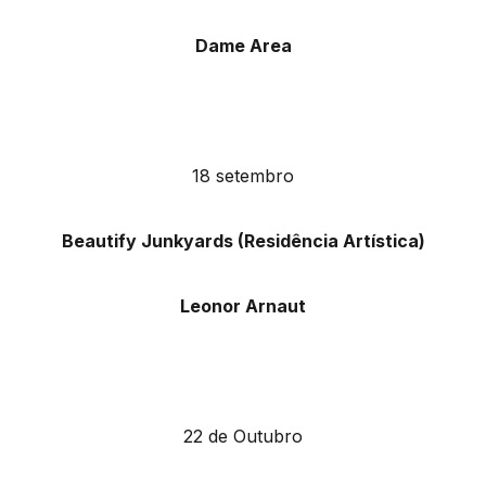
Dame Area
18 setembro
Beautify Junkyards (Residência Artística)
Leonor Arnaut
22 de Outubro