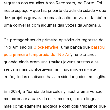
regressa aos estúdios Arda Recorders, no Porto. Foi
neste espaço – que faz já parte do adn da cidade – que
dez projetos gravaram uma atuação ao vivo e também
uma conversa com algumas das vozes da Antena 3.
Os protagonistas do primeiro episódio do regresso do
“No Ar” são os
Glockenwise
, uma banda que
passou
pela primeira temporada do “No Ar”
, há oito anos,
quando ainda eram uns (muito) jovens artistas e se
sentiam mais confortáveis na língua inglesa – até
então, todos os discos haviam sido lançados em inglês.
Em 2024, a “banda de Barcelos”, mostra uma versão
melhorada e atualizada de si mesma, com a língua-
mãe completamente adotada e com dois trabalhos que