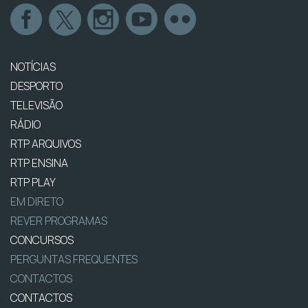
NOTÍCIAS
DESPORTO
TELEVISÃO
RÁDIO
RTP ARQUIVOS
RTP ENSINA
RTP PLAY
EM DIRETO
REVER PROGRAMAS
CONCURSOS
PERGUNTAS FREQUENTES
CONTACTOS
CONTACTOS