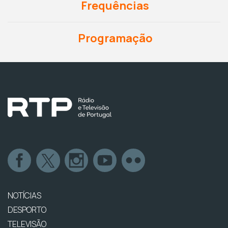
Frequências
Programação
NOTÍCIAS
DESPORTO
TELEVISÃO