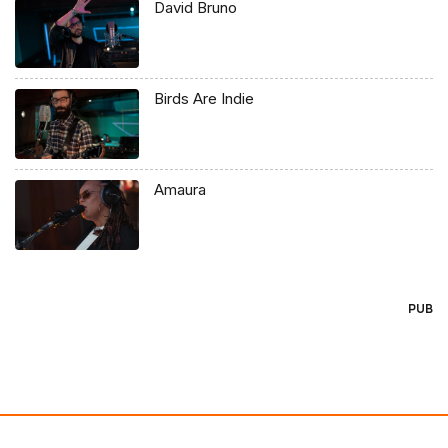
David Bruno
Birds Are Indie
Amaura
PUB