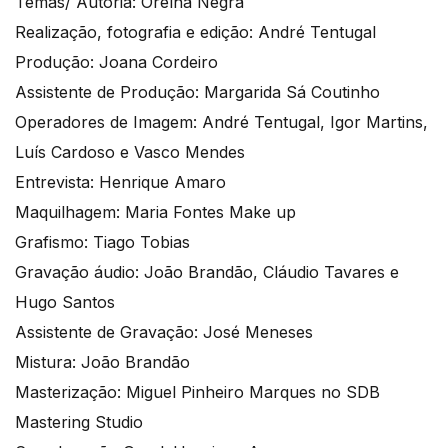
Temas/ Autoria: Orelha Negra
Realização, fotografia e edição: André Tentugal
Produção: Joana Cordeiro
Assistente de Produção: Margarida Sá Coutinho
Operadores de Imagem: André Tentugal, Igor Martins,
Luís Cardoso e Vasco Mendes
Entrevista: Henrique Amaro
Maquilhagem: Maria Fontes Make up
Grafismo: Tiago Tobias
Gravação áudio: João Brandão, Cláudio Tavares e
Hugo Santos
Assistente de Gravação: José Meneses
Mistura: João Brandão
Masterização: Miguel Pinheiro Marques no SDB
Mastering Studio