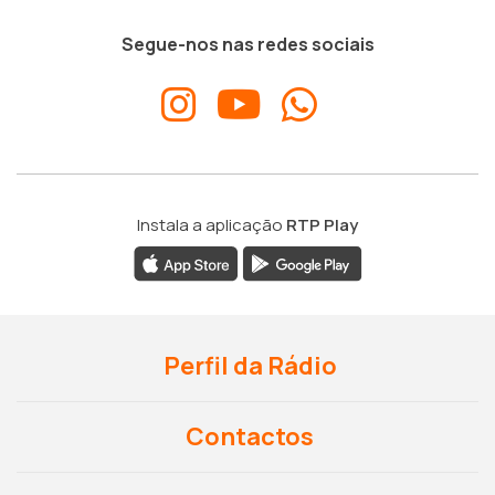
Segue-nos nas redes sociais
Instala a aplicação
RTP Play
Perfil da Rádio
Contactos