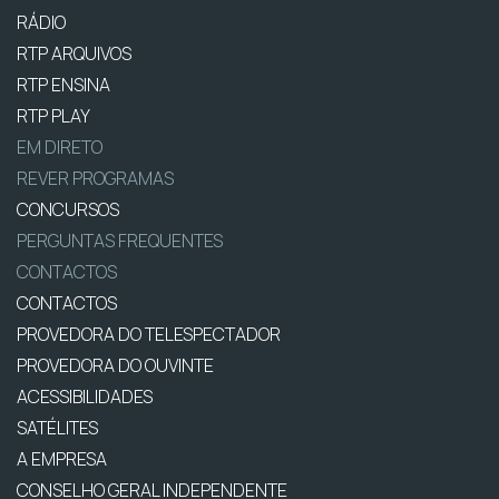
RÁDIO
RTP ARQUIVOS
RTP ENSINA
RTP PLAY
EM DIRETO
REVER PROGRAMAS
CONCURSOS
PERGUNTAS FREQUENTES
CONTACTOS
CONTACTOS
PROVEDORA DO TELESPECTADOR
PROVEDORA DO OUVINTE
ACESSIBILIDADES
SATÉLITES
A EMPRESA
CONSELHO GERAL INDEPENDENTE