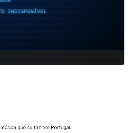
a música que se faz em Portugal.