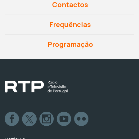
Contactos
Frequências
Programação