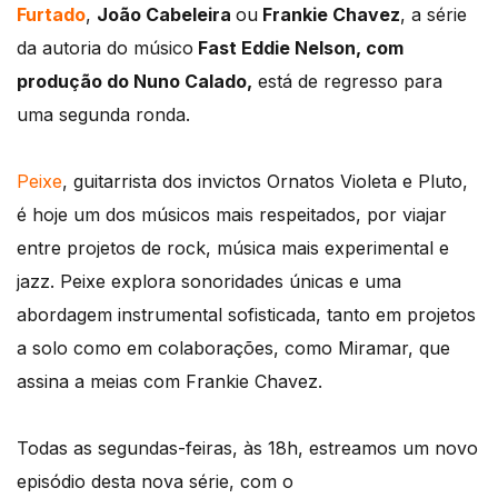
Furtado
,
João Cabeleira
ou
Frankie Chavez
, a série
da autoria do músico
Fast Eddie Nelson, com
produção do Nuno Calado,
está de regresso para
uma segunda ronda.
Peixe
, guitarrista dos invictos Ornatos Violeta e Pluto,
é hoje um dos músicos mais respeitados, por viajar
entre projetos de rock, música mais experimental e
jazz. Peixe explora sonoridades únicas e uma
abordagem instrumental sofisticada, tanto em projetos
a solo como em colaborações, como Miramar, que
assina a meias com Frankie Chavez.
Todas as segundas-feiras, às 18h, estreamos um novo
episódio desta nova série, com o