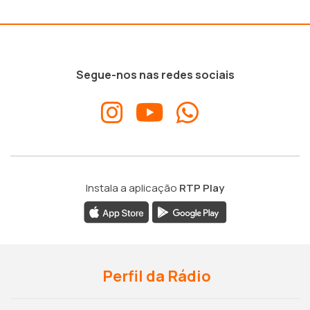
Segue-nos nas redes sociais
Instala a aplicação
RTP Play
Perfil da Rádio