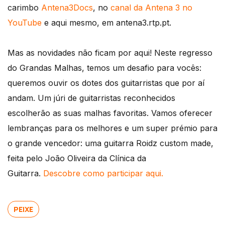
carimbo
Antena3Docs
, no
canal da Antena 3 no
YouTube
e aqui mesmo, em antena3.rtp.pt.
Mas as novidades não ficam por aqui! Neste regresso
do Grandas Malhas, temos um desafio para vocês:
queremos ouvir os dotes dos guitarristas que por aí
andam. Um júri de guitarristas reconhecidos
escolherão as suas malhas favoritas. Vamos oferecer
lembranças para os melhores e um super prémio para
o grande vencedor: uma guitarra Roidz custom made,
feita pelo João Oliveira da Clínica da
Guitarra.
Descobre como participar aqui.
PEIXE