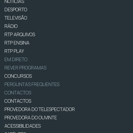
NOTÍCIAS
DESPORTO
TELEVISÃO
RÁDIO
RTP ARQUIVOS
RTP ENSINA
RTP PLAY
EM DIRETO
REVER PROGRAMAS
CONCURSOS
PERGUNTAS FREQUENTES
CONTACTOS
CONTACTOS
PROVEDORA DO TELESPECTADOR
PROVEDORA DO OUVINTE
ACESSIBILIDADES