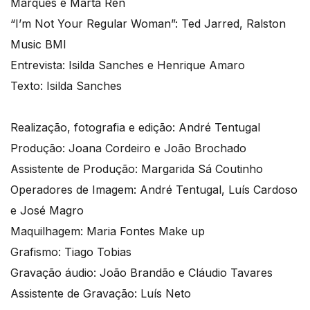
Marques e Marta Ren
“I’m Not Your Regular Woman”: Ted Jarred, Ralston
Music BMI
Entrevista: Isilda Sanches e Henrique Amaro
Texto: Isilda Sanches
Realização, fotografia e edição: André Tentugal
Produção: Joana Cordeiro e João Brochado
Assistente de Produção: Margarida Sá Coutinho
Operadores de Imagem: André Tentugal, Luís Cardoso
e José Magro
Maquilhagem: Maria Fontes Make up
Grafismo: Tiago Tobias
Gravação áudio: João Brandão e Cláudio Tavares
Assistente de Gravação: Luís Neto