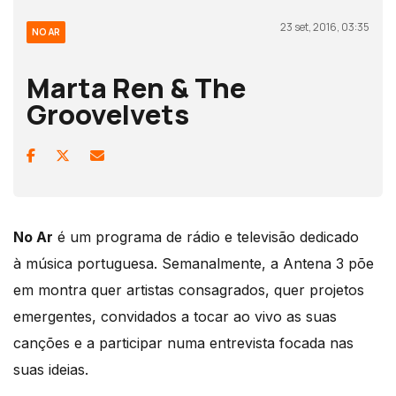
23 set, 2016, 03:35
NO AR
Marta Ren & The
Groovelvets
No Ar
é um programa de rádio e televisão dedicado
à música portuguesa. Semanalmente, a Antena 3 põe
em montra quer artistas consagrados, quer projetos
emergentes, convidados a tocar ao vivo as suas
canções e a participar numa entrevista focada nas
suas ideias.