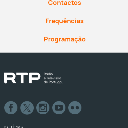
Contactos
Frequências
Programação
NOTÍCIAS