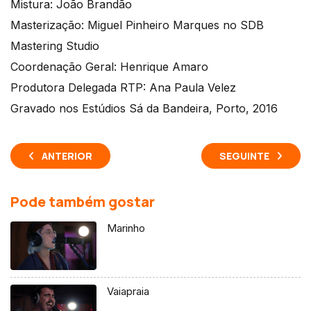
Mistura: João Brandão
Masterização: Miguel Pinheiro Marques no SDB
Mastering Studio
Coordenação Geral: Henrique Amaro
Produtora Delegada RTP: Ana Paula Velez
Gravado nos Estúdios Sá da Bandeira, Porto, 2016
ANTERIOR
SEGUINTE
Pode também gostar
Marinho
Vaiapraia