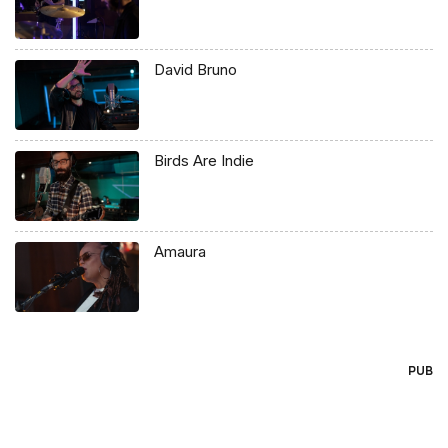
David Bruno
Birds Are Indie
Amaura
PUB