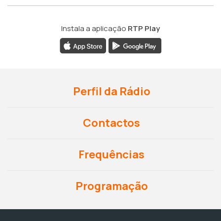
Instala a aplicação
RTP Play
Perfil da Rádio
Contactos
Frequências
Programação