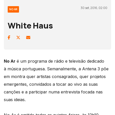
30 set, 2016, 02:00
NO AR
White Haus
No Ar
é um programa de rádio e televisão dedicado
à música portuguesa. Semanalmente, a Antena 3 põe
em montra quer artistas consagrados, quer projetos
emergentes, convidados a tocar ao vivo as suas
canções e a participar numa entrevista focada nas
suas ideias.