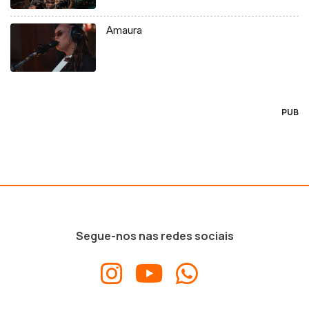
Amaura
PUB
Segue-nos nas redes sociais