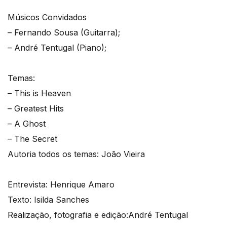
Músicos Convidados
– Fernando Sousa (Guitarra);
– André Tentugal (Piano);
Temas:
– This is Heaven
– Greatest Hits
– A Ghost
– The Secret
Autoria todos os temas: João Vieira
Entrevista: Henrique Amaro
Texto: Isilda Sanches
Realização, fotografia e edição:André Tentugal