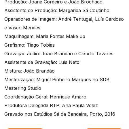
Produção: Joana Cordeiro e João Brochado
Assistente de Produção: Margarida Sá Coutinho
Operadores de Imagem: André Tentugal, Luís Cardoso
e Vasco Mendes
Maquilhagem: Maria Fontes Make up
Grafismo: Tiago Tobias
Gravação áudio: João Brandão e Cláudio Tavares
Assistente de Gravação: Luís Neto
Mistura: João Brandão
Masterização: Miguel Pinheiro Marques no SDB
Mastering Studio
Coordenação Geral: Henrique Amaro
Produtora Delegada RTP: Ana Paula Velez
Gravado nos Estúdios Sá da Bandeira, Porto, 2016