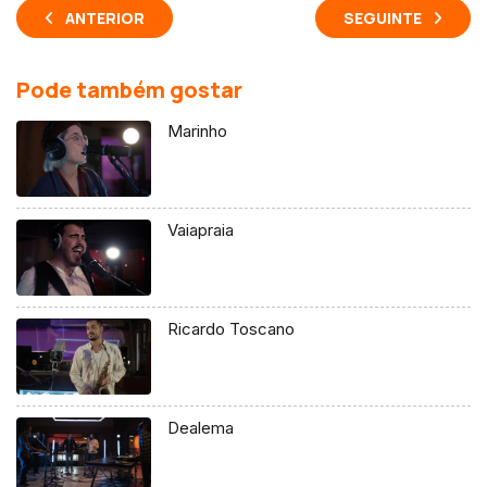
ANTERIOR
SEGUINTE
Pode também gostar
Marinho
Vaiapraia
Ricardo Toscano
Dealema