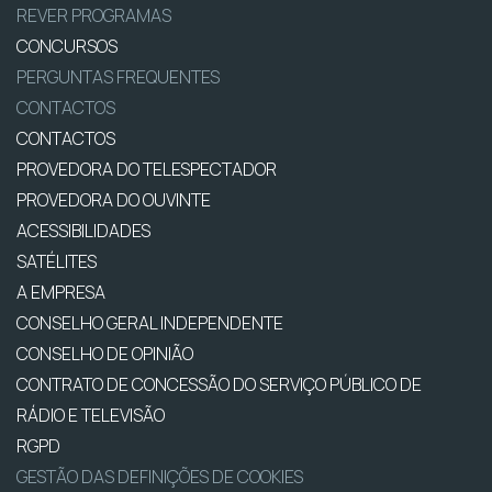
REVER PROGRAMAS
CONCURSOS
PERGUNTAS FREQUENTES
CONTACTOS
CONTACTOS
PROVEDORA DO TELESPECTADOR
PROVEDORA DO OUVINTE
ACESSIBILIDADES
SATÉLITES
A EMPRESA
CONSELHO GERAL INDEPENDENTE
CONSELHO DE OPINIÃO
CONTRATO DE CONCESSÃO DO SERVIÇO PÚBLICO DE
RÁDIO E TELEVISÃO
RGPD
GESTÃO DAS DEFINIÇÕES DE COOKIES