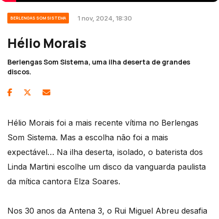
1 nov, 2024, 18:30
BERLENGAS SOM SISTEMA
Hélio Morais
Berlengas Som Sistema, uma ilha deserta de grandes
discos.
Hélio Morais foi a mais recente vítima no Berlengas
Som Sistema. Mas a escolha não foi a mais
expectável… Na ilha deserta, isolado, o baterista dos
Linda Martini escolhe um disco da vanguarda paulista
da mítica cantora Elza Soares.
Nos 30 anos da Antena 3, o Rui Miguel Abreu desafia