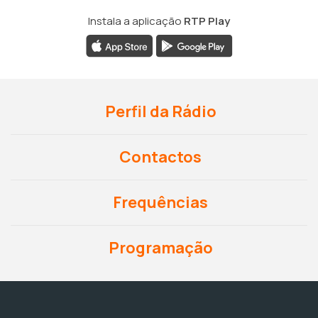
Instala a aplicação
RTP Play
Perfil da Rádio
Contactos
Frequências
Programação