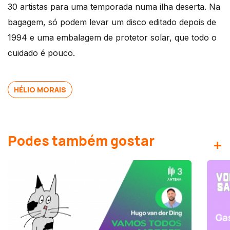
30 artistas para uma temporada numa ilha deserta. Na
bagagem, só podem levar um disco editado depois de
1994 e uma embalagem de protetor solar, que todo o
cuidado é pouco.
HÉLIO MORAIS
Podes também gostar
+