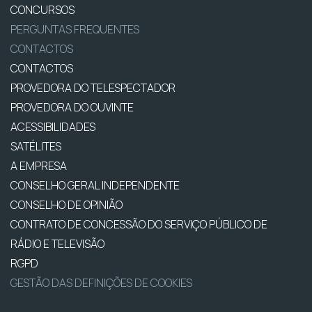
CONCURSOS
PERGUNTAS FREQUENTES
CONTACTOS
CONTACTOS
PROVEDORA DO TELESPECTADOR
PROVEDORA DO OUVINTE
ACESSIBILIDADES
SATÉLITES
A EMPRESA
CONSELHO GERAL INDEPENDENTE
CONSELHO DE OPINIÃO
CONTRATO DE CONCESSÃO DO SERVIÇO PÚBLICO DE
RÁDIO E TELEVISÃO
RGPD
GESTÃO DAS DEFINIÇÕES DE COOKIES