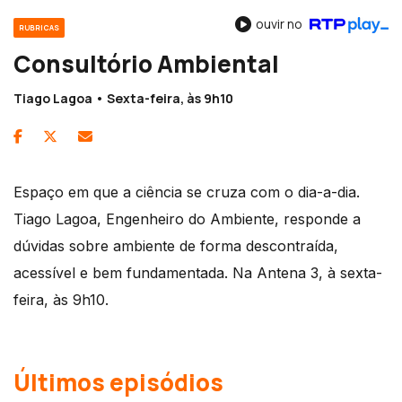
ouvir no
RUBRICAS
Consultório Ambiental
Tiago Lagoa • Sexta-feira, às 9h10
Espaço em que a ciência se cruza com o dia-a-dia.
Tiago Lagoa, Engenheiro do Ambiente, responde a
dúvidas sobre ambiente de forma descontraída,
acessível e bem fundamentada. Na Antena 3, à sexta-
feira, às 9h10.
Últimos episódios