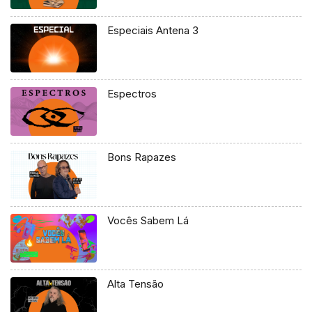
Especiais Antena 3
Espectros
Bons Rapazes
Vocês Sabem Lá
Alta Tensão