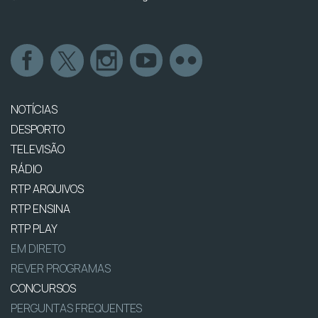
NOTÍCIAS
DESPORTO
TELEVISÃO
RÁDIO
RTP ARQUIVOS
RTP ENSINA
RTP PLAY
EM DIRETO
REVER PROGRAMAS
CONCURSOS
PERGUNTAS FREQUENTES