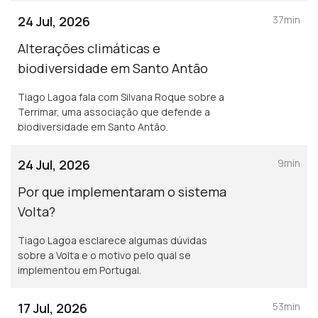
24 Jul, 2026
37min
Alterações climáticas e
biodiversidade em Santo Antão
Tiago Lagoa fala com Silvana Roque sobre a
Terrimar, uma associação que defende a
biodiversidade em Santo Antão.
24 Jul, 2026
9min
Por que implementaram o sistema
Volta?
Tiago Lagoa esclarece algumas dúvidas
sobre a Volta e o motivo pelo qual se
implementou em Portugal.
17 Jul, 2026
53min