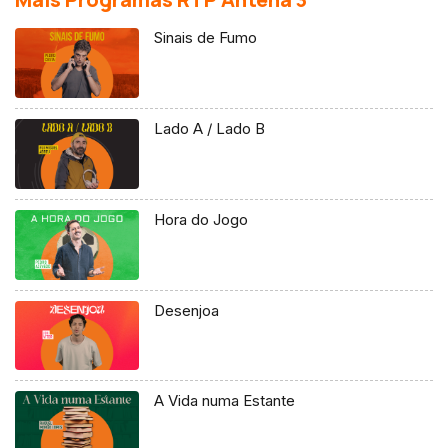
Sinais de Fumo
Lado A / Lado B
Hora do Jogo
Desenjoa
A Vida numa Estante