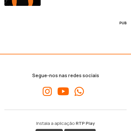
PUB
Segue-nos nas redes sociais
Instala a aplicação
RTP Play