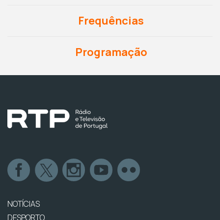
Frequências
Programação
NOTÍCIAS
DESPORTO