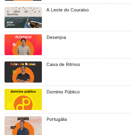
A Leste do Couraíso
Desenjoa
Caixa de Ritmos
Domínio Público
Portugália