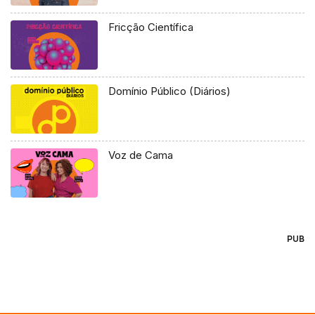
Fricção Científica
Domínio Público (Diários)
Voz de Cama
PUB