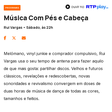
ouvir no
PROGRAMAS
Música Com Pés e Cabeça
Rui Vargas • Sábado, às 22h
Melómano, vinyl junkie e comprador compulsivo, Rui
Vargas usa o seu tempo de antena para fazer aquilo
de que mais gosta: partilhar discos. Velhos e futuros
clássicos, revelações e redescobertas, novas
sonoridades e revivalismo convergem em doses de
duas horas de música de dança de todas as cores,
tamanhos e feitios.