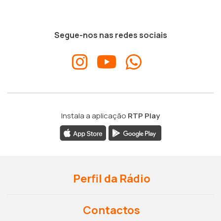
Segue-nos nas redes sociais
Instala a aplicação
RTP Play
Perfil da Rádio
Contactos