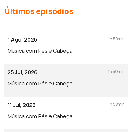
Últimos episódios
1 Ago, 2026
1h 58min
Música com Pés e Cabeça
25 Jul, 2026
1h 59min
Música com Pés e Cabeça
11 Jul, 2026
1h 58min
Música com Pés e Cabeça