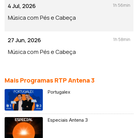
4 Jul, 2026
1h 56min
Música com Pés e Cabeça
27 Jun, 2026
1h 58min
Música com Pés e Cabeça
Mais Programas RTP Antena 3
Portugalex
Especiais Antena 3