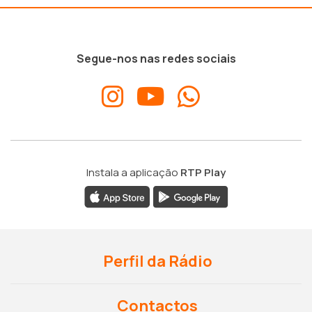
Segue-nos nas redes sociais
Instala a aplicação
RTP Play
Perfil da Rádio
Contactos