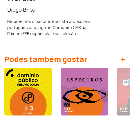
Diogo Brito
Recebemos o basquetebolista profissional
português que joga no Obradoiro CAB da
Primera FEB espanhola e na seleção
portuguesa.
+
Podes também gostar