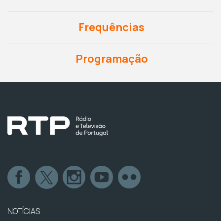
Frequências
Programação
NOTÍCIAS