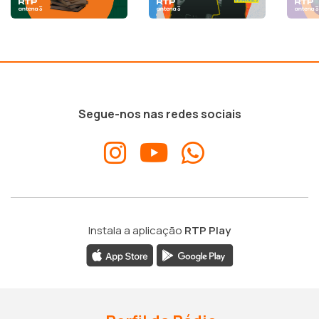
Segue-nos nas redes sociais
Instala a aplicação
RTP Play