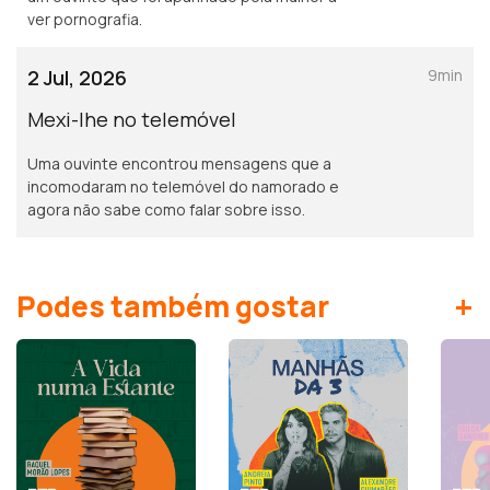
ver pornografia.
2 Jul, 2026
9min
Mexi-lhe no telemóvel
Uma ouvinte encontrou mensagens que a
incomodaram no telemóvel do namorado e
agora não sabe como falar sobre isso.
+
Podes também gostar