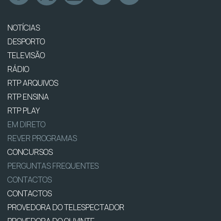
NOTÍCIAS
DESPORTO
TELEVISÃO
RÁDIO
RTP ARQUIVOS
RTP ENSINA
RTP PLAY
EM DIRETO
REVER PROGRAMAS
CONCURSOS
PERGUNTAS FREQUENTES
CONTACTOS
CONTACTOS
PROVEDORA DO TELESPECTADOR