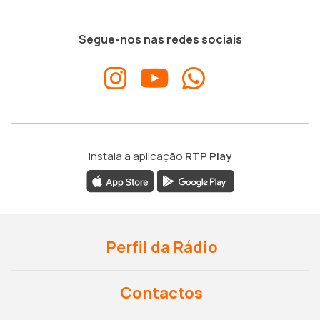
Segue-nos nas redes sociais
Instala a aplicação
RTP Play
Perfil da Rádio
Contactos