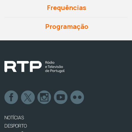
Frequências
Programação
NOTÍCIAS
DESPORTO