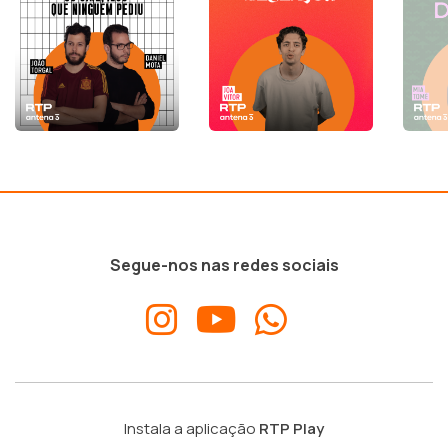
Segue-nos nas redes sociais
Instala a aplicação
RTP Play