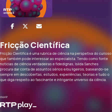
Fricção Científica
Fricção Cientifica é uma rubrica de ciência na perspetiva do curioso
que também pode interessar ao especialista. Tendo como fonte
noticias de ciência verdadeiras e fidedignas, Isilda Sanches
procura dar conta de assuntos sérios e/ou ligeiros, baseando-se
sempre em descobertas, estudos, experiências, teorias e tudo o
que diga respeito ao fascinante e intrigante universo da ciência.
ouvir