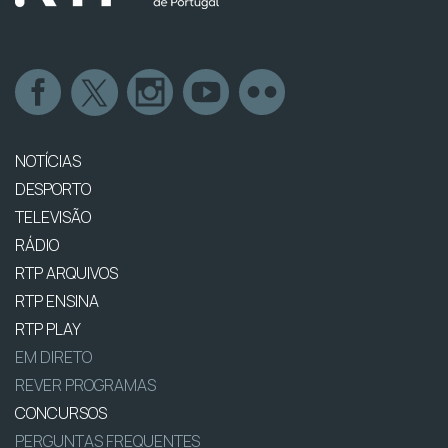
NOTÍCIAS
DESPORTO
TELEVISÃO
RÁDIO
RTP ARQUIVOS
RTP ENSINA
RTP PLAY
EM DIRETO
REVER PROGRAMAS
CONCURSOS
PERGUNTAS FREQUENTES