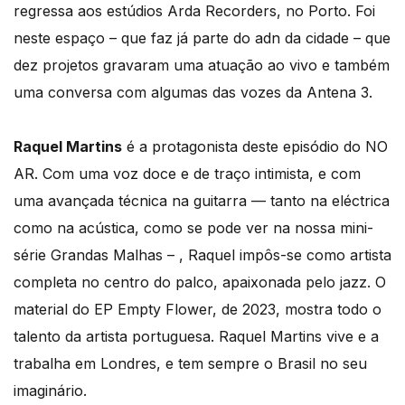
regressa aos estúdios Arda Recorders, no Porto. Foi
neste espaço – que faz já parte do adn da cidade – que
dez projetos gravaram uma atuação ao vivo e também
uma conversa com algumas das vozes da Antena 3.
Raquel Martins
é a protagonista deste episódio do NO
AR. Com uma voz doce e de traço intimista, e com
uma avançada técnica na guitarra — tanto na eléctrica
como na acústica, como se pode ver na nossa mini-
série Grandas Malhas – , Raquel impôs-se como artista
completa no centro do palco, apaixonada pelo jazz. O
material do EP Empty Flower, de 2023, mostra todo o
talento da artista portuguesa. Raquel Martins vive e a
trabalha em Londres, e tem sempre o Brasil no seu
imaginário.