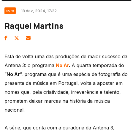
18 dez, 2024, 17:22
NO AR
Raquel Martins
Está de volta uma das produções de maior sucesso da
Antena 3: o programa
No Ar
.
A quarta temporada do
“
No Ar
”, programa que é uma espécie de fotografia do
presente da música em Portugal, volta a apostar em
nomes que, pela criatividade, irreverência e talento,
prometem deixar marcas na história da música
nacional.
A série, que conta com a curadoria da Antena 3,