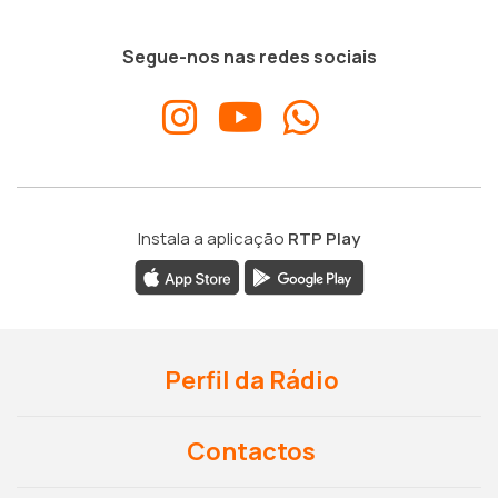
Segue-nos nas redes sociais
Instala a aplicação
RTP Play
Perfil da Rádio
Contactos