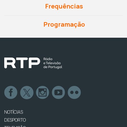
Frequências
Programação
NOTÍCIAS
DESPORTO