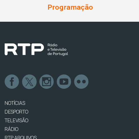
Programação
NOTÍCIAS
DESPORTO
TELEVISÃO
RÁDIO
RTP ARQUIVOS