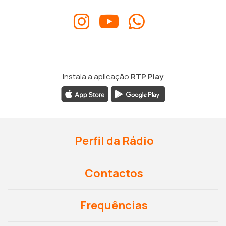
Instala a aplicação
RTP Play
Perfil da Rádio
Contactos
Frequências