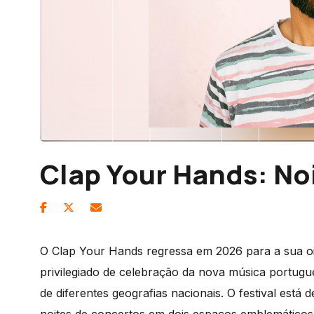
Clap Your Hands: No
O Clap Your Hands regressa em 2026 para a sua o
privilegiado de celebração da nova música portugues
de diferentes geografias nacionais. O festival está