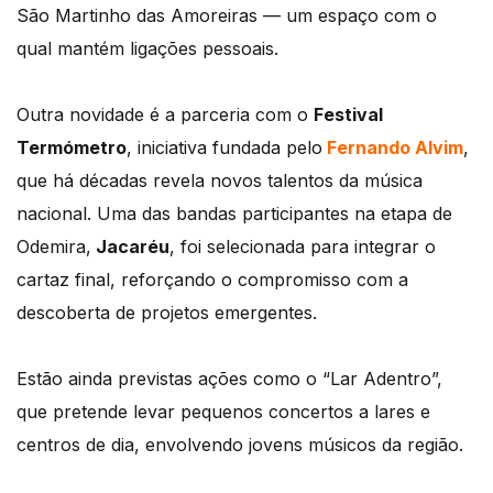
São Martinho das Amoreiras — um espaço com o
qual mantém ligações pessoais.
Outra novidade é a parceria com o
Festival
Termómetro
, iniciativa fundada pelo
Fernando Alvim
,
que há décadas revela novos talentos da música
nacional. Uma das bandas participantes na etapa de
Odemira,
Jacaréu
, foi selecionada para integrar o
cartaz final, reforçando o compromisso com a
descoberta de projetos emergentes.
Estão ainda previstas ações como o “Lar Adentro”,
que pretende levar pequenos concertos a lares e
centros de dia, envolvendo jovens músicos da região.