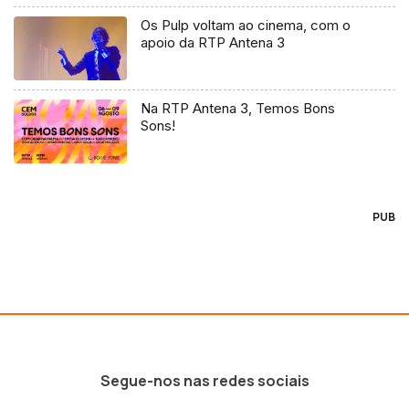
Os Pulp voltam ao cinema, com o
apoio da RTP Antena 3
Na RTP Antena 3, Temos Bons
Sons!
PUB
Segue-nos nas redes sociais