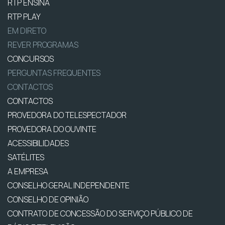
RTP ENSINA
RTP PLAY
EM DIRETO
REVER PROGRAMAS
CONCURSOS
PERGUNTAS FREQUENTES
CONTACTOS
CONTACTOS
PROVEDORA DO TELESPECTADOR
PROVEDORA DO OUVINTE
ACESSIBILIDADES
SATÉLITES
A EMPRESA
CONSELHO GERAL INDEPENDENTE
CONSELHO DE OPINIÃO
CONTRATO DE CONCESSÃO DO SERVIÇO PÚBLICO DE