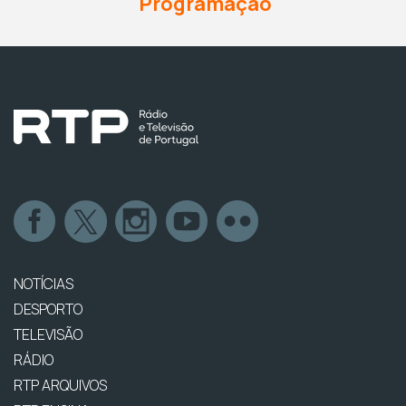
Programação
NOTÍCIAS
DESPORTO
TELEVISÃO
RÁDIO
RTP ARQUIVOS