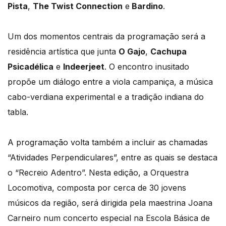
Pista
,
The Twist Connection
e
Bardino
.
Um dos momentos centrais da programação será a
residência artística que junta
O Gajo
,
Cachupa
Psicadélica
e
Indeerjeet
. O encontro inusitado
propõe um diálogo entre a viola campaniça, a música
cabo-verdiana experimental e a tradição indiana do
tabla.
A programação volta também a incluir as chamadas
“Atividades Perpendiculares”, entre as quais se destaca
o “Recreio Adentro”. Nesta edição, a Orquestra
Locomotiva, composta por cerca de 30 jovens
músicos da região, será dirigida pela maestrina Joana
Carneiro num concerto especial na Escola Básica de