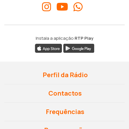
Instala a aplicação
RTP Play
Perfil da Rádio
Contactos
Frequências