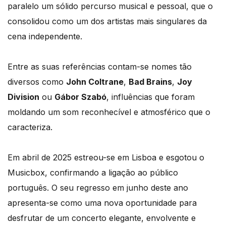
paralelo um sólido percurso musical e pessoal, que o
consolidou como um dos artistas mais singulares da
cena independente.
Entre as suas referências contam-se nomes tão
diversos como
John Coltrane
,
Bad Brains
,
Joy
Division
ou
Gábor Szabó
, influências que foram
moldando um som reconhecível e atmosférico que o
caracteriza.
Em abril de 2025 estreou-se em Lisboa e esgotou o
Musicbox, confirmando a ligação ao público
português. O seu regresso em junho deste ano
apresenta-se como uma nova oportunidade para
desfrutar de um concerto elegante, envolvente e