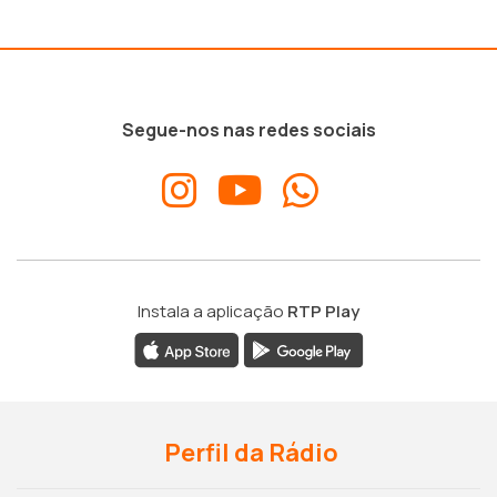
Segue-nos nas redes sociais
Instala a aplicação
RTP Play
Perfil da Rádio