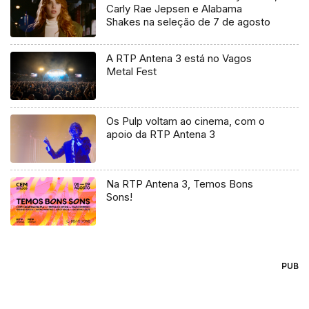
Carly Rae Jepsen e Alabama
Shakes na seleção de 7 de agosto
A RTP Antena 3 está no Vagos
Metal Fest
Os Pulp voltam ao cinema, com o
apoio da RTP Antena 3
Na RTP Antena 3, Temos Bons
Sons!
PUB