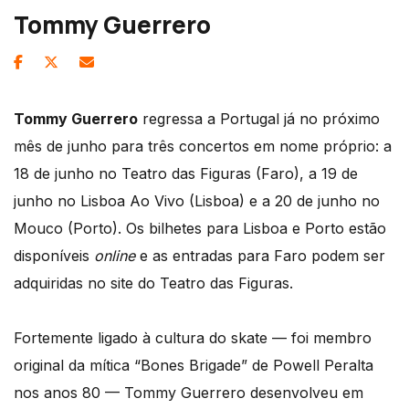
Tommy Guerrero
Tommy Guerrero
regressa a Portugal já no próximo
mês de junho para três concertos em nome próprio: a
18 de junho no Teatro das Figuras (Faro), a 19 de
junho no Lisboa Ao Vivo (Lisboa) e a 20 de junho no
Mouco (Porto). Os bilhetes para Lisboa e Porto estão
disponíveis
online
e as entradas para Faro podem ser
adquiridas no site do Teatro das Figuras.
Fortemente ligado à cultura do skate — foi membro
original da mítica “Bones Brigade” de Powell Peralta
nos anos 80 — Tommy Guerrero desenvolveu em