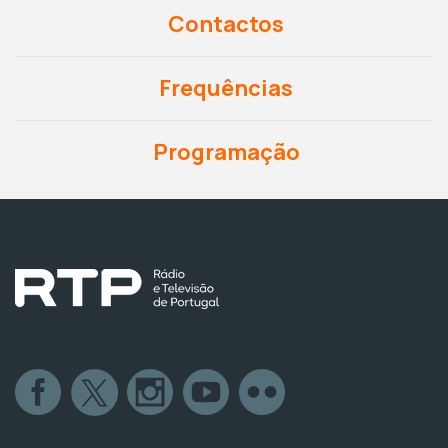
Contactos
Frequências
Programação