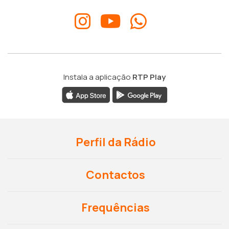
Instala a aplicação
RTP Play
Perfil da Rádio
Contactos
Frequências