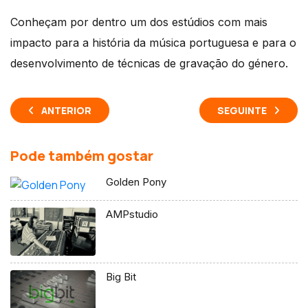
Conheçam por dentro um dos estúdios com mais
impacto para a história da música portuguesa e para o
desenvolvimento de técnicas de gravação do género.
ANTERIOR
SEGUINTE
Pode também gostar
Golden Pony
AMPstudio
Big Bit