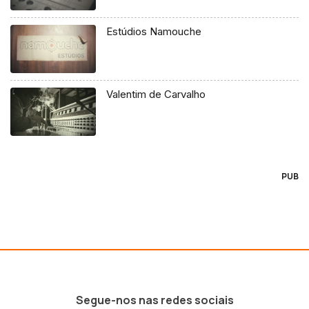
Estúdios Namouche
Valentim de Carvalho
PUB
Segue-nos nas redes sociais