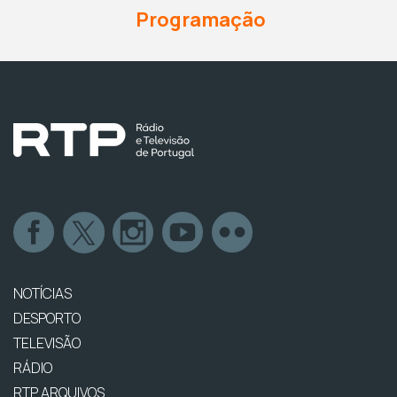
Programação
NOTÍCIAS
DESPORTO
TELEVISÃO
RÁDIO
RTP ARQUIVOS