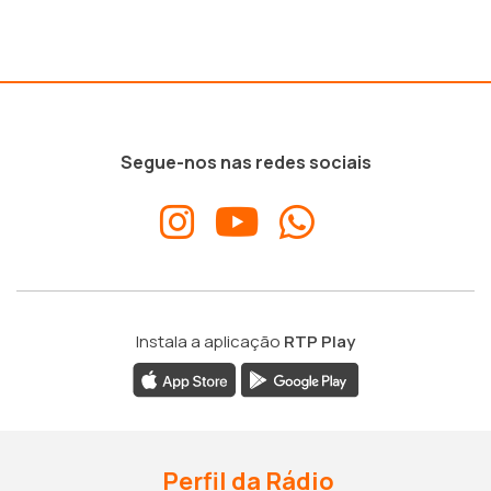
Segue-nos nas redes sociais
Instala a aplicação
RTP Play
Perfil da Rádio