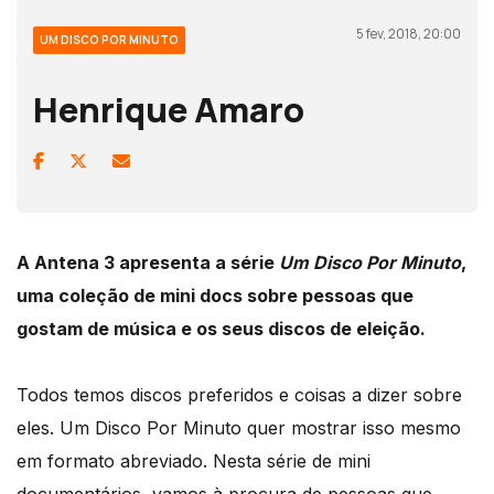
5 fev, 2018, 20:00
UM DISCO POR MINUTO
Henrique Amaro
A Antena 3 apresenta a série
Um Disco Por Minuto
,
uma coleção de mini docs sobre pessoas que
gostam de música e os seus discos de eleição.
Todos temos discos preferidos e coisas a dizer sobre
eles. Um Disco Por Minuto quer mostrar isso mesmo
em formato abreviado. Nesta série de mini