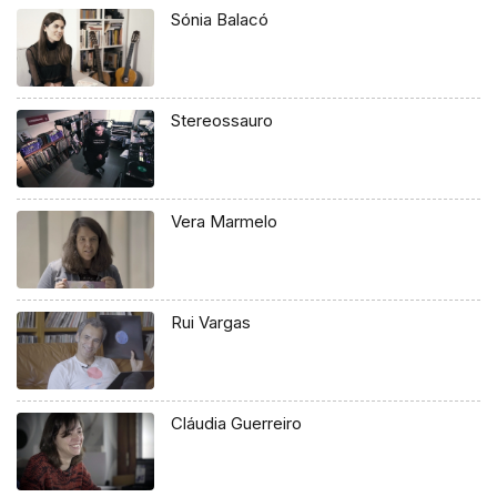
Sónia Balacó
Stereossauro
Vera Marmelo
Rui Vargas
Cláudia Guerreiro