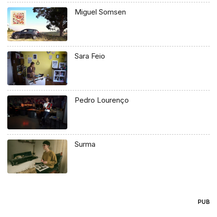
Miguel Somsen
Sara Feio
Pedro Lourenço
Surma
PUB