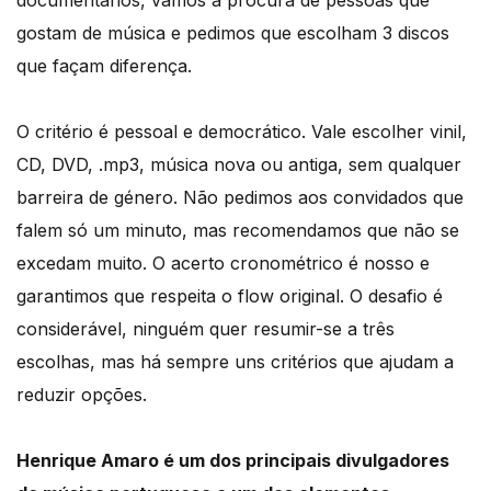
documentários, vamos à procura de pessoas que
gostam de música e pedimos que escolham 3 discos
que façam diferença.
O critério é pessoal e democrático. Vale escolher vinil,
CD, DVD, .mp3, música nova ou antiga, sem qualquer
barreira de género. Não pedimos aos convidados que
falem só um minuto, mas recomendamos que não se
excedam muito. O acerto cronométrico é nosso e
garantimos que respeita o flow original. O desafio é
considerável, ninguém quer resumir-se a três
escolhas, mas há sempre uns critérios que ajudam a
reduzir opções.
Henrique Amaro é um dos principais divulgadores