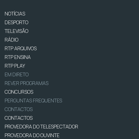
NOTÍCIAS
DESPORTO
TELEVISÃO
RÁDIO
RTP ARQUIVOS
RTP ENSINA
RTP PLAY
EM DIRETO
REVER PROGRAMAS
CONCURSOS
PERGUNTAS FREQUENTES
CONTACTOS
CONTACTOS
PROVEDORA DO TELESPECTADOR
PROVEDORA DO OUVINTE