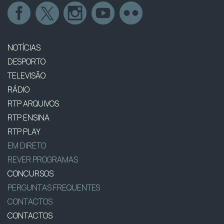
NOTÍCIAS
DESPORTO
TELEVISÃO
RÁDIO
RTP ARQUIVOS
RTP ENSINA
RTP PLAY
EM DIRETO
REVER PROGRAMAS
CONCURSOS
PERGUNTAS FREQUENTES
CONTACTOS
CONTACTOS