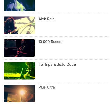
Alek Rein
10 000 Russos
Tó Trips & João Doce
Plus Ultra