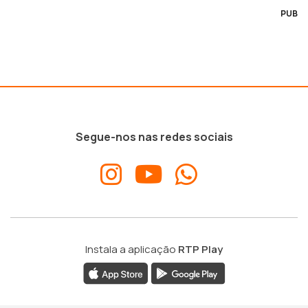
PUB
Segue-nos nas redes sociais
Instala a aplicação
RTP Play