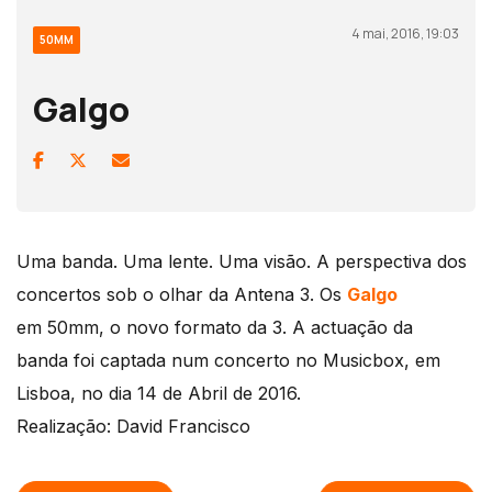
4 mai, 2016, 19:03
50MM
Galgo
Uma banda. Uma lente. Uma visão. A perspectiva dos
concertos sob o olhar da Antena 3. Os
Galgo
em 50mm, o novo formato da 3. A actuação da
banda foi captada num concerto no Musicbox, em
Lisboa, no dia 14 de Abril de 2016.
Realização: David Francisco