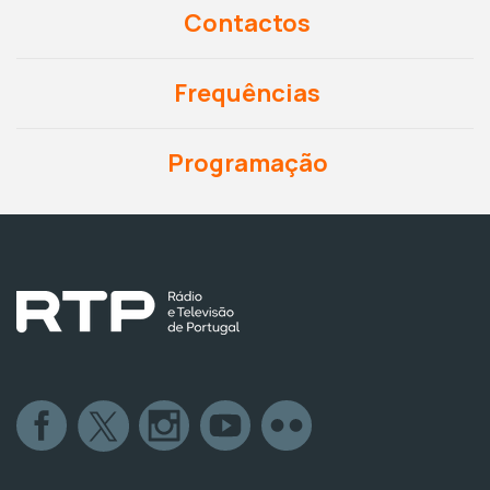
Contactos
Frequências
Programação