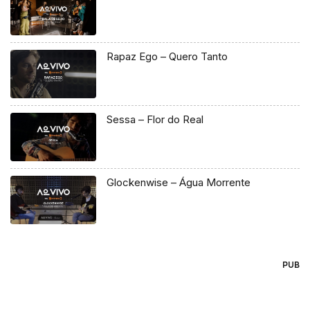
Rapaz Ego – Quero Tanto
Sessa – Flor do Real
Glockenwise – Água Morrente
PUB