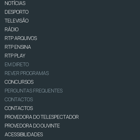
NOTÍCIAS
DESPORTO
TELEVISÃO
RÁDIO
RTP ARQUIVOS
RTP ENSINA
RTP PLAY
EM DIRETO
REVER PROGRAMAS
CONCURSOS
PERGUNTAS FREQUENTES
CONTACTOS
CONTACTOS
PROVEDORA DO TELESPECTADOR
PROVEDORA DO OUVINTE
ACESSIBILIDADES