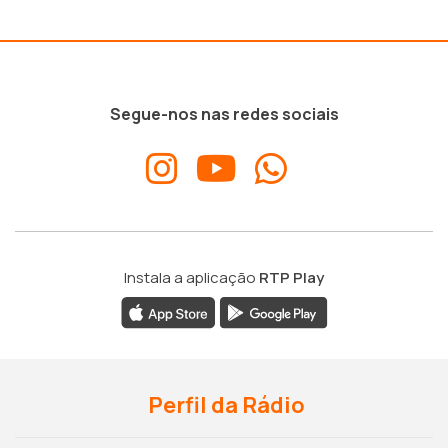
Segue-nos nas redes sociais
Instala a aplicação
RTP Play
Perfil da Rádio