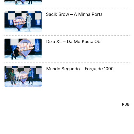
Sacik Brow – A Minha Porta
Diza XL – Da Mo Kasta Obi
Mundo Segundo – Força de 1000
PUB