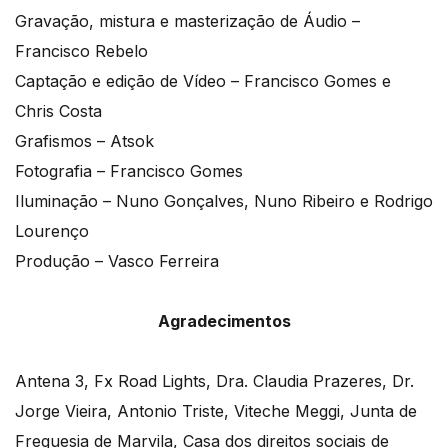
Gravação, mistura e masterização de Áudio –
Francisco Rebelo
Captação e edição de Vídeo – Francisco Gomes e
Chris Costa
Grafismos – Atsok
Fotografia – Francisco Gomes
Iluminação – Nuno Gonçalves, Nuno Ribeiro e Rodrigo
Lourenço
Produção – Vasco Ferreira
Agradecimentos
Antena 3, Fx Road Lights, Dra. Claudia Prazeres, Dr.
Jorge Vieira, Antonio Triste, Viteche Meggi, Junta de
Freguesia de Marvila, Casa dos direitos sociais de