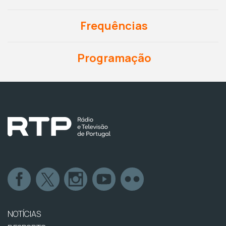
Frequências
Programação
NOTÍCIAS