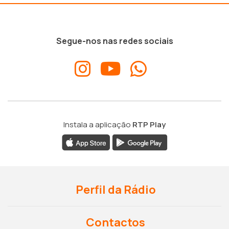
Segue-nos nas redes sociais
Instala a aplicação
RTP Play
Perfil da Rádio
Contactos