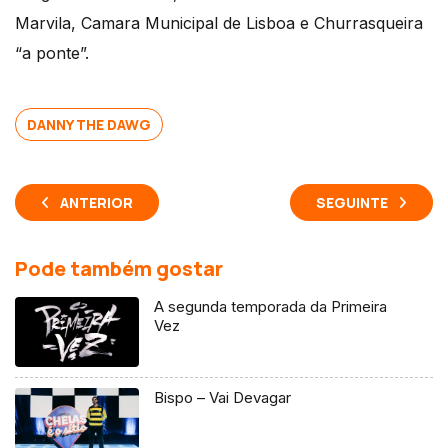
Marvila, Camara Municipal de Lisboa e Churrasqueira
“a ponte”.
DANNY THE DAWG
ANTERIOR
SEGUINTE
Pode também gostar
A segunda temporada da Primeira
Vez
Bispo – Vai Devagar