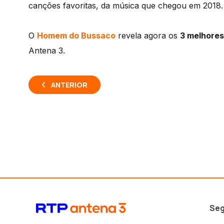
canções favoritas, da música que chegou em 2018.
O
Homem do Bussaco
revela agora os
3 melhores
Antena 3.
ANTERIOR
Seg