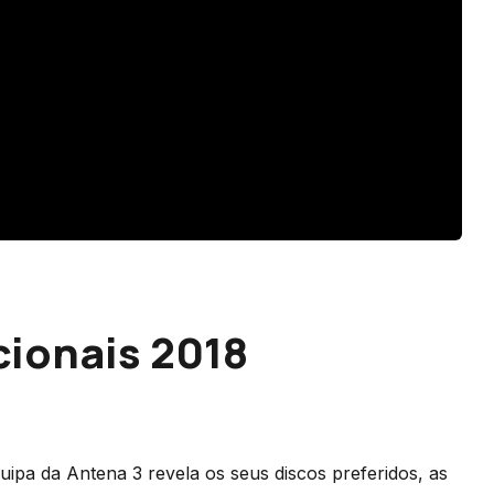
ionais 2018
pa da Antena 3 revela os seus discos preferidos, as