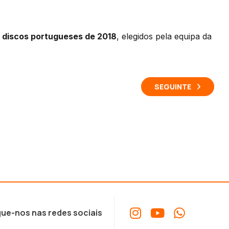
 discos portugueses de 2018
, elegidos pela equipa da
SEGUINTE
ue-nos nas redes sociais