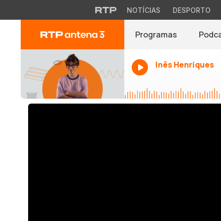
NOTÍCIAS
DESPORTO
Programas
Podc
Inês Henriques