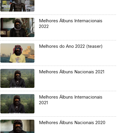
Melhores Álbuns Internacionais
2022
Melhores do Ano 2022 (teaser)
Melhores Álbuns Nacionais 2021
Melhores Álbuns Internacionais
2021
Melhores Álbuns Nacionais 2020