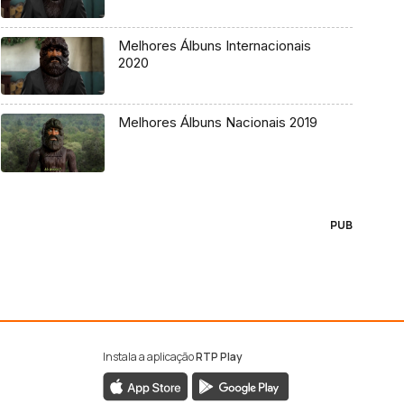
Melhores Álbuns Internacionais
2020
Melhores Álbuns Nacionais 2019
PUB
Instala a aplicação
RTP Play