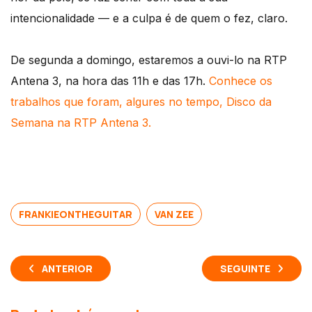
intencionalidade — e a culpa é de quem o fez, claro.
De segunda a domingo, estaremos a ouvi-lo na RTP
Antena 3, na hora das 11h e das 17h.
Conhece os
trabalhos que foram, algures no tempo, Disco da
Semana na RTP Antena 3.
FRANKIEONTHEGUITAR
VAN ZEE
ANTERIOR
SEGUINTE