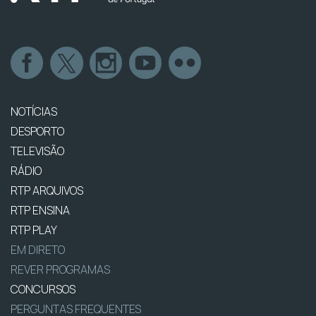
NOTÍCIAS
DESPORTO
TELEVISÃO
RÁDIO
RTP ARQUIVOS
RTP ENSINA
RTP PLAY
EM DIRETO
REVER PROGRAMAS
CONCURSOS
PERGUNTAS FREQUENTES