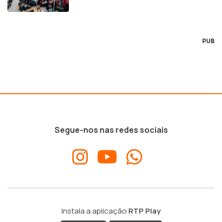
PUB
Segue-nos nas redes sociais
Instala a aplicação
RTP Play