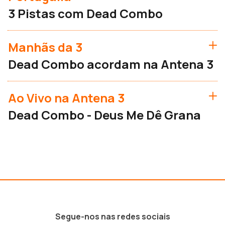
3 Pistas com Dead Combo
Manhãs da 3
Dead Combo acordam na Antena 3
Ao Vivo na Antena 3
Dead Combo - Deus Me Dê Grana
Segue-nos nas redes sociais