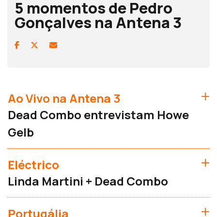
5 momentos de Pedro
Gonçalves na Antena 3
Ao Vivo na Antena 3
Dead Combo entrevistam Howe
Gelb
Eléctrico
Linda Martini + Dead Combo
Portugália