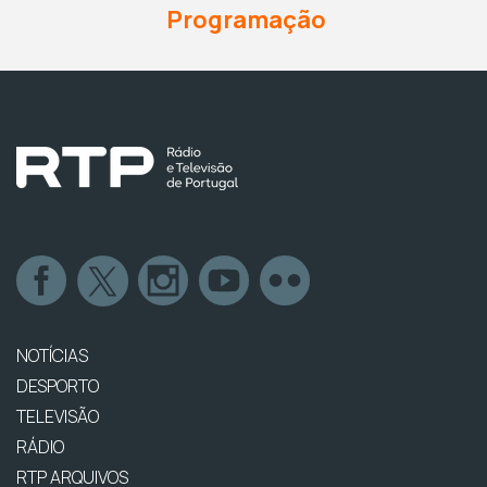
Programação
NOTÍCIAS
DESPORTO
TELEVISÃO
RÁDIO
RTP ARQUIVOS