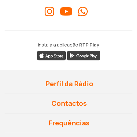
Instala a aplicação
RTP Play
Perfil da Rádio
Contactos
Frequências