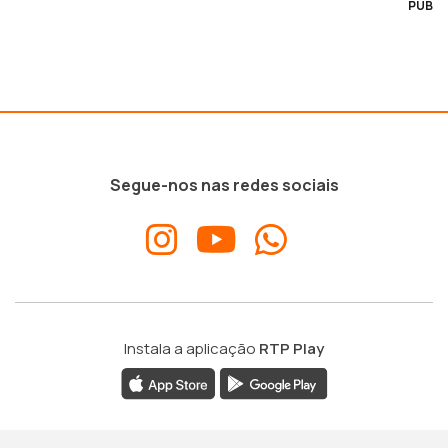
PUB
Segue-nos nas redes sociais
Instala a aplicação
RTP Play