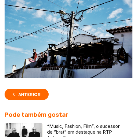
ANTERIOR
Pode também gostar
“Music, Fashion, Film”, o sucessor
de “brat” em destaque na RTP