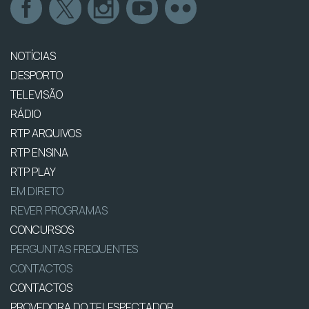
NOTÍCIAS
DESPORTO
TELEVISÃO
RÁDIO
RTP ARQUIVOS
RTP ENSINA
RTP PLAY
EM DIRETO
REVER PROGRAMAS
CONCURSOS
PERGUNTAS FREQUENTES
CONTACTOS
CONTACTOS
PROVEDORA DO TELESPECTADOR