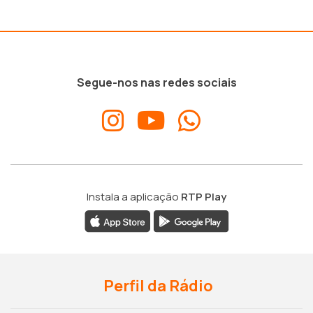
Segue-nos nas redes sociais
Instala a aplicação
RTP Play
Perfil da Rádio