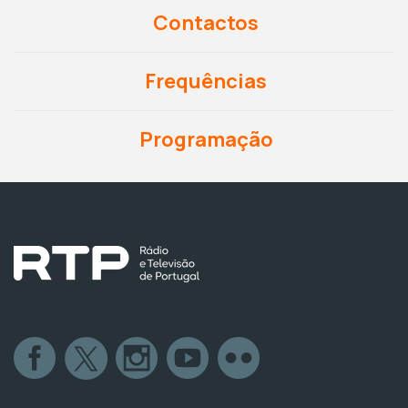
Contactos
Frequências
Programação