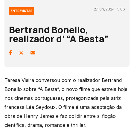
27 jun, 2024, 15:08
ENTREVISTAS
Bertrand Bonello,
realizador d’ “A Besta”
Teresa Vieira conversou com o realizador Bertrand
Bonello sobre “A Besta”, o novo filme que estreia hoje
nos cinemas portugueses, protagonizada pela atriz
francesa Léa Seydoux. O filme é uma adaptação da
obra de Henry James e faz colidir entre si ficção
científica, drama, romance e thriller.