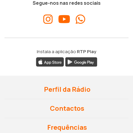
Segue-nos nas redes sociais
Instala a aplicação
RTP Play
Perfil da Rádio
Contactos
Frequências