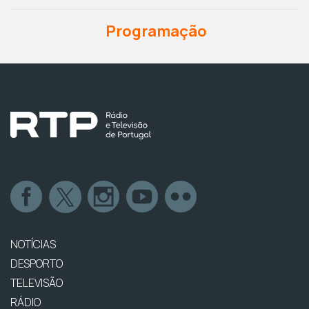
Programação
NOTÍCIAS
DESPORTO
TELEVISÃO
RÁDIO