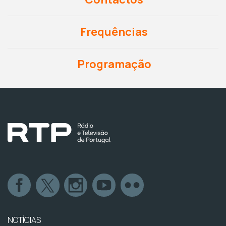
Frequências
Programação
NOTÍCIAS