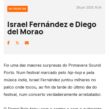
26 jun, 2023, 15:34
ENTREVISTAS
Israel Fernández e Diego
del Morao
Foi uma das maiores surpresas do Primavera Sound
Porto. Num festival marcado pelo
hip-hop
e pela
música
indie
, Israel Fernández juntou milhares no
palco onde tocou, ao fim da tarde do último dia do
festival, num concerto verdadeiramente arrebatador.