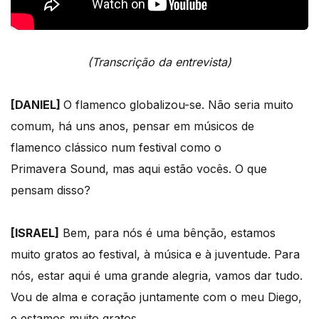
(Transcrição da entrevista)
[DANIEL]
O flamenco globalizou-se. Não seria muito
comum, há uns anos, pensar em músicos de
flamenco clássico num festival como o
Primavera Sound, mas aqui estão vocês. O que
pensam disso?
[ISRAEL]
Bem, para nós é uma bênção, estamos
muito gratos ao festival, à música e à juventude. Para
nós, estar aqui é uma grande alegria, vamos dar tudo.
Vou de alma e coração juntamente com o meu Diego,
e estamos muito gratos.