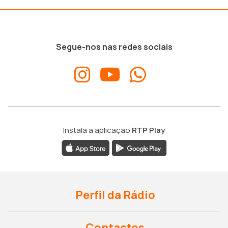
Segue-nos nas redes sociais
Instala a aplicação
RTP Play
Perfil da Rádio
Contactos