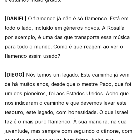
[DANIEL]
O flamenco já não é só flamenco. Está em
todo o lado, incluído em géneros novos. A Rosalía,
por exemplo, é uma das que transporta essa música
para todo o mundo. Como é que reagem ao ver o
flamenco assim usado?
[DIEGO]
Nós temos um legado. Este caminho já vem
de há muitos anos, desde que o mestre Paco, que foi
um dos pioneiros, foi aos Estados Unidos. Acho que
nos indicaram o caminho e que devemos levar este
tesouro, este legado, com honestidade. O que Israel
faz é o mais puro flamenco. À sua maneira, na sua
juventude, mas sempre com seguindo o cânone, com