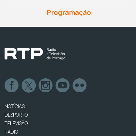
Programação
NOTÍCIAS
DESPORTO
TELEVISÃO
RÁDIO