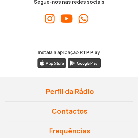
Segue-nos nas redes sociais
Instala a aplicação
RTP Play
Perfil da Rádio
Contactos
Frequências