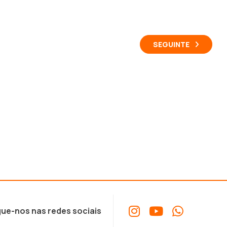
SEGUINTE
ue-nos nas redes sociais