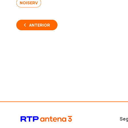
NOISERV
ANTERIOR
Seg