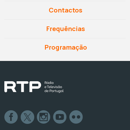
Contactos
Frequências
Programação