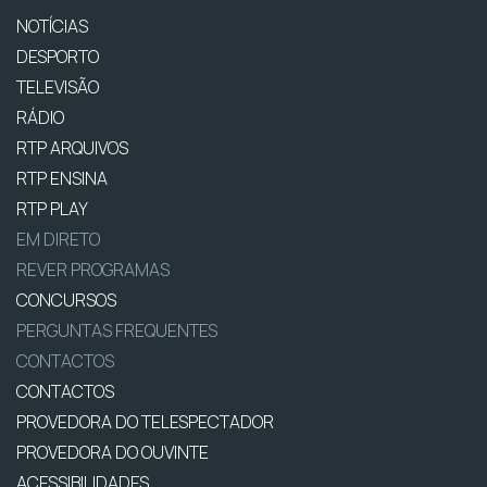
NOTÍCIAS
DESPORTO
TELEVISÃO
RÁDIO
RTP ARQUIVOS
RTP ENSINA
RTP PLAY
EM DIRETO
REVER PROGRAMAS
CONCURSOS
PERGUNTAS FREQUENTES
CONTACTOS
CONTACTOS
PROVEDORA DO TELESPECTADOR
PROVEDORA DO OUVINTE
ACESSIBILIDADES