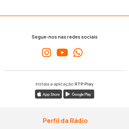
Segue-nos nas redes sociais
Instala a aplicação
RTP Play
Perfil da Rádio