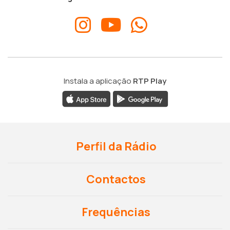
Instala a aplicação
RTP Play
Perfil da Rádio
Contactos
Frequências