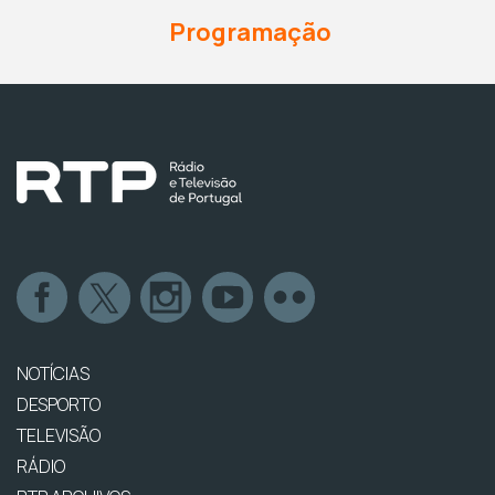
Programação
NOTÍCIAS
DESPORTO
TELEVISÃO
RÁDIO