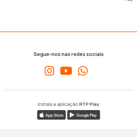
Segue-nos nas redes sociais
Instala a aplicação
RTP Play