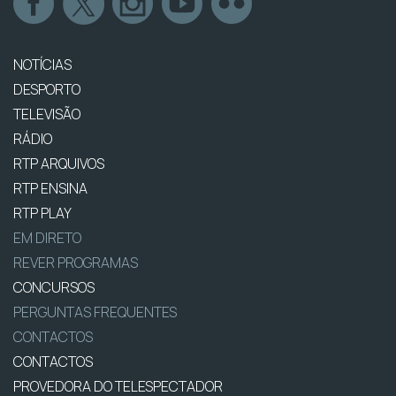
NOTÍCIAS
DESPORTO
TELEVISÃO
RÁDIO
RTP ARQUIVOS
RTP ENSINA
RTP PLAY
EM DIRETO
REVER PROGRAMAS
CONCURSOS
PERGUNTAS FREQUENTES
CONTACTOS
CONTACTOS
PROVEDORA DO TELESPECTADOR