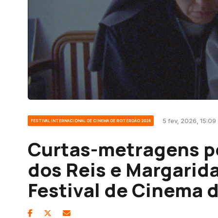
5 fev, 2026, 15:09
FESTIVAL INTERNACIONAL DE CINEMA DE ROTERDÃO 2026
Curtas-metragens p
dos Reis e Margarid
Festival de Cinema 