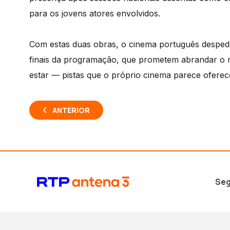
para os jovens atores envolvidos.
Com estas duas obras, o cinema português desped
finais da programação, que prometem abrandar o ri
estar — pistas que o próprio cinema parece oferecer
ANTERIOR
Seg