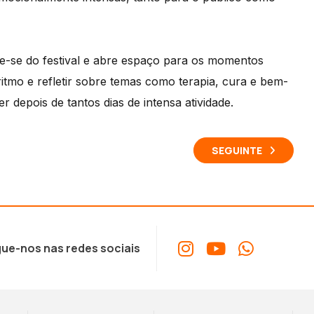
e-se do festival e abre espaço para os momentos
tmo e refletir sobre temas como terapia, cura e bem-
 depois de tantos dias de intensa atividade.
SEGUINTE
ue-nos nas redes sociais