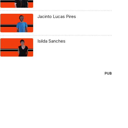
Jacinto Lucas Pires
Isilda Sanches
PUB