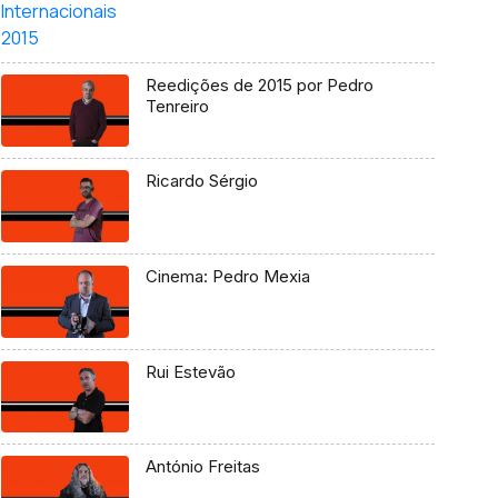
Reedições de 2015 por Pedro
Tenreiro
Ricardo Sérgio
Cinema: Pedro Mexia
Rui Estevão
António Freitas