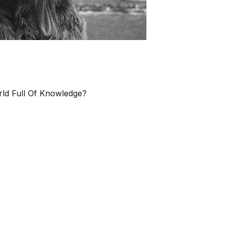
ld Full Of Knowledge?