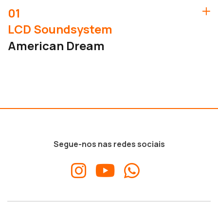
01
LCD Soundsystem
American Dream
Segue-nos nas redes sociais