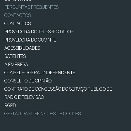
PERGUNTAS FREQUENTES
CONTACTOS
CONTACTOS
PROVEDORA DO TELESPECTADOR
PROVEDORA DO OUVINTE
ACESSIBILIDADES
SATÉLITES
A EMPRESA
CONSELHO GERAL INDEPENDENTE
CONSELHO DE OPINIÃO
CONTRATO DE CONCESSÃO DO SERVIÇO PÚBLICO DE
RÁDIO E TELEVISÃO
RGPD
GESTÃO DAS DEFINIÇÕES DE COOKIES