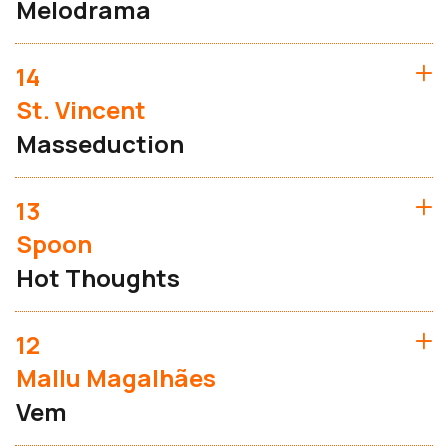
Melodrama
14
St. Vincent
Masseduction
13
Spoon
Hot Thoughts
12
Mallu Magalhães
Vem