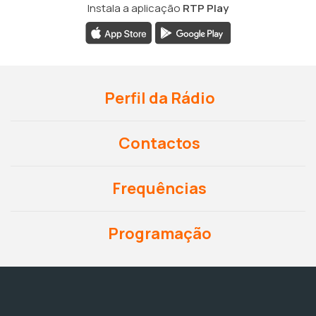
Instala a aplicação
RTP Play
Perfil da Rádio
Contactos
Frequências
Programação