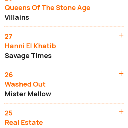
Queens Of The Stone Age
Villains
27
Hanni El Khatib
Savage Times
26
Washed Out
Mister Mellow
25
Real Estate