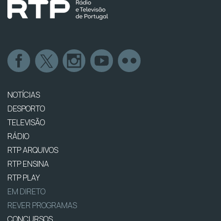
NOTÍCIAS
DESPORTO
TELEVISÃO
RÁDIO
RTP ARQUIVOS
RTP ENSINA
RTP PLAY
EM DIRETO
REVER PROGRAMAS
CONCURSOS