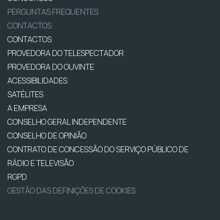
PERGUNTAS FREQUENTES
CONTACTOS
CONTACTOS
PROVEDORA DO TELESPECTADOR
PROVEDORA DO OUVINTE
ACESSIBILIDADES
SATÉLITES
A EMPRESA
CONSELHO GERAL INDEPENDENTE
CONSELHO DE OPINIÃO
CONTRATO DE CONCESSÃO DO SERVIÇO PÚBLICO DE
RÁDIO E TELEVISÃO
RGPD
GESTÃO DAS DEFINIÇÕES DE COOKIES