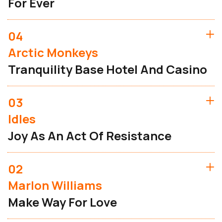
For Ever
04
Arctic Monkeys
Tranquility Base Hotel And Casino
03
Idles
Joy As An Act Of Resistance
02
Marlon Williams
Make Way For Love