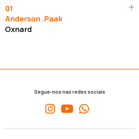
01
Anderson .Paak
Oxnard
Segue-nos nas redes sociais