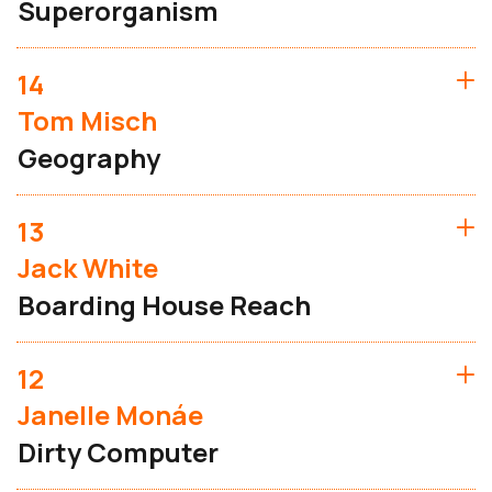
Superorganism
14
Tom Misch
Geography
13
Jack White
Boarding House Reach
12
Janelle Monáe
Dirty Computer