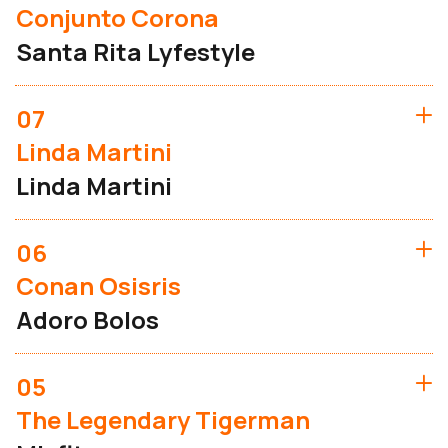
Conjunto Corona
Santa Rita Lyfestyle
07
Linda Martini
Linda Martini
06
Conan Osisris
Adoro Bolos
05
The Legendary Tigerman