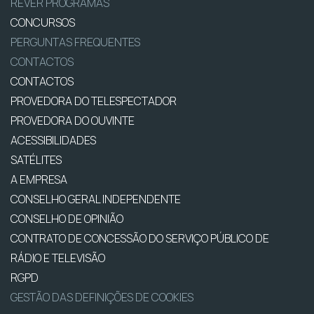
REVER PROGRAMAS
CONCURSOS
PERGUNTAS FREQUENTES
CONTACTOS
CONTACTOS
PROVEDORA DO TELESPECTADOR
PROVEDORA DO OUVINTE
ACESSIBILIDADES
SATÉLITES
A EMPRESA
CONSELHO GERAL INDEPENDENTE
CONSELHO DE OPINIÃO
CONTRATO DE CONCESSÃO DO SERVIÇO PÚBLICO DE
RÁDIO E TELEVISÃO
RGPD
GESTÃO DAS DEFINIÇÕES DE COOKIES