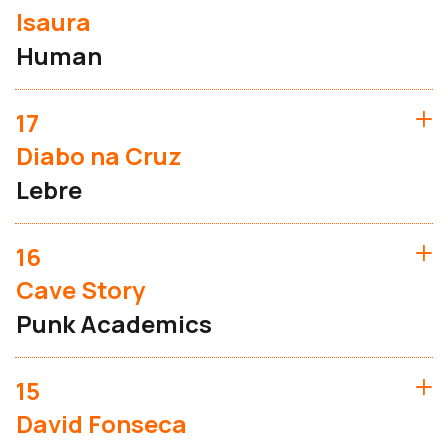
Isaura
Human
17
Diabo na Cruz
Lebre
16
Cave Story
Punk Academics
15
David Fonseca