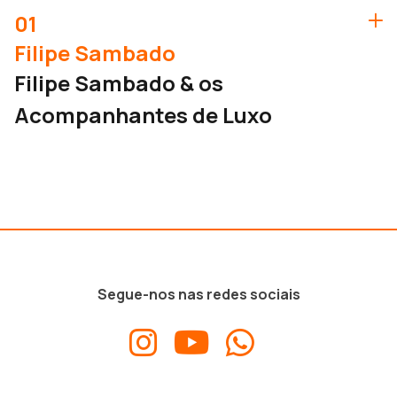
01
Filipe Sambado
Filipe Sambado & os
Acompanhantes de Luxo
Segue-nos nas redes sociais