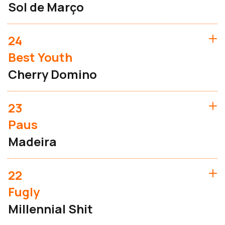
Sol de Março
24
Best Youth
Cherry Domino
23
Paus
Madeira
22
Fugly
Millennial Shit