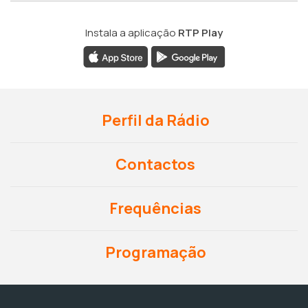
Instala a aplicação
RTP Play
Perfil da Rádio
Contactos
Frequências
Programação