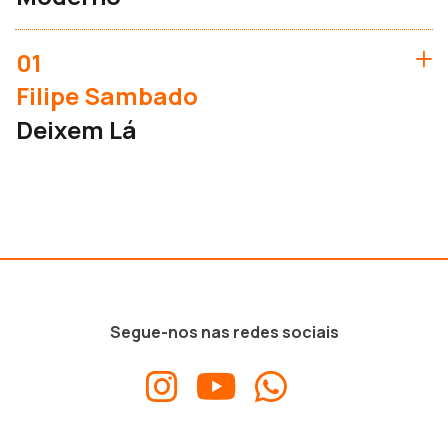
01
Filipe Sambado
Deixem Lá
Segue-nos nas redes sociais