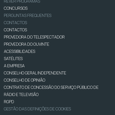
REVER PROGRAMAS
CONCURSOS
PERGUNTAS FREQUENTES
CONTACTOS
CONTACTOS
PROVEDORA DO TELESPECTADOR
PROVEDORA DO OUVINTE
ACESSIBILIDADES
SATÉLITES
A EMPRESA
CONSELHO GERAL INDEPENDENTE
CONSELHO DE OPINIÃO
CONTRATO DE CONCESSÃO DO SERVIÇO PÚBLICO DE
RÁDIO E TELEVISÃO
RGPD
GESTÃO DAS DEFINIÇÕES DE COOKIES