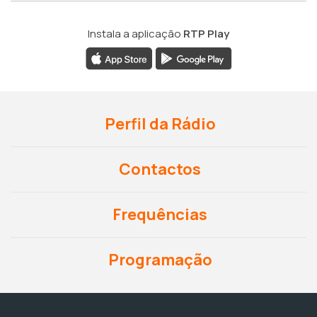
Instala a aplicação
RTP Play
Perfil da Rádio
Contactos
Frequências
Programação