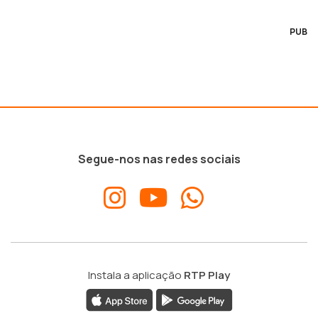
PUB
Segue-nos nas redes sociais
Instala a aplicação
RTP Play