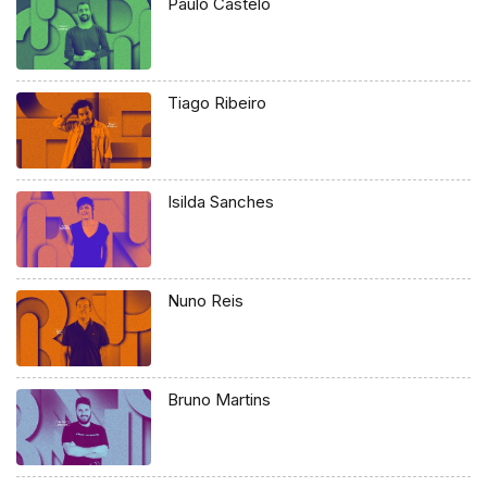
Paulo Castelo
Tiago Ribeiro
Isilda Sanches
Nuno Reis
Bruno Martins