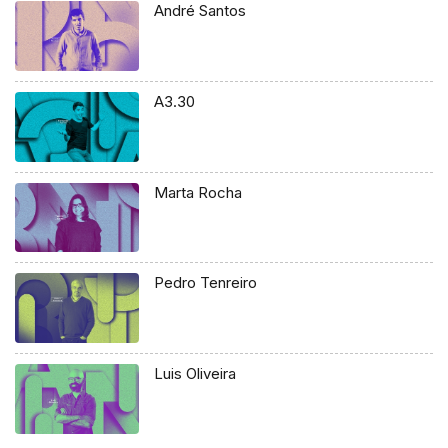
André Santos
A3.30
Marta Rocha
Pedro Tenreiro
Luis Oliveira