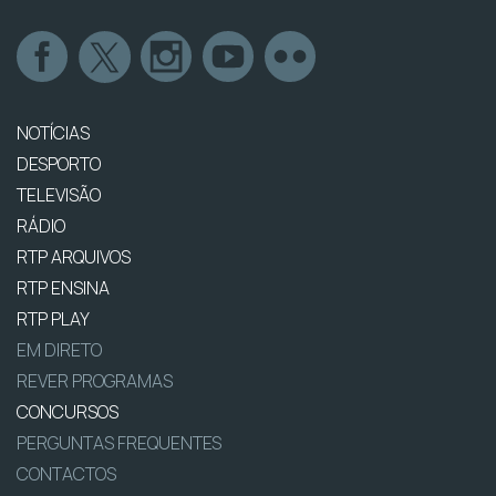
NOTÍCIAS
DESPORTO
TELEVISÃO
RÁDIO
RTP ARQUIVOS
RTP ENSINA
RTP PLAY
EM DIRETO
REVER PROGRAMAS
CONCURSOS
PERGUNTAS FREQUENTES
CONTACTOS