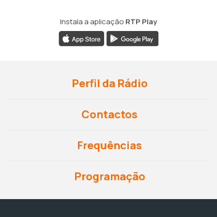
Instala a aplicação
RTP Play
Perfil da Rádio
Contactos
Frequências
Programação