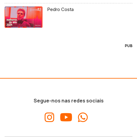
Pedro Costa
PUB
Segue-nos nas redes sociais