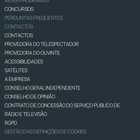
REVER PROGRAMAS
CONCURSOS
PERGUNTAS FREQUENTES
CONTACTOS
CONTACTOS
PROVEDORA DO TELESPECTADOR
PROVEDORA DO OUVINTE
ACESSIBILIDADES
SATÉLITES
A EMPRESA
CONSELHO GERAL INDEPENDENTE
CONSELHO DE OPINIÃO
CONTRATO DE CONCESSÃO DO SERVIÇO PÚBLICO DE
RÁDIO E TELEVISÃO
RGPD
GESTÃO DAS DEFINIÇÕES DE COOKIES