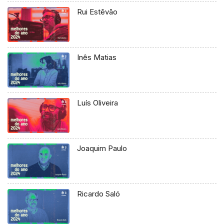
Rui Estêvão
Inês Matias
Luís Oliveira
Joaquim Paulo
Ricardo Saló