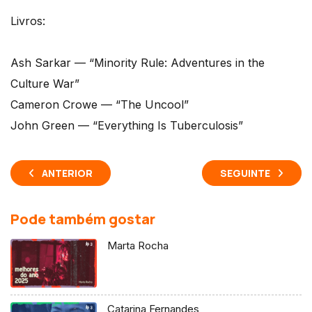
Livros:
Ash Sarkar — “Minority Rule: Adventures in the
Culture War”
Cameron Crowe — “The Uncool”
John Green — “Everything Is Tuberculosis”
ANTERIOR
SEGUINTE
Pode também gostar
Marta Rocha
Catarina Fernandes