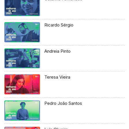
Ricardo Sérgio
Andreia Pinto
Teresa Vieira
Pedro João Santos