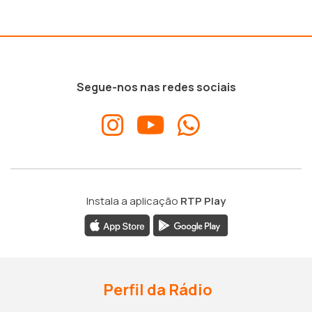
Segue-nos nas redes sociais
Instala a aplicação
RTP Play
Perfil da Rádio