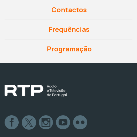
Contactos
Frequências
Programação