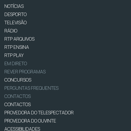
NOTÍCIAS
DESPORTO
TELEVISÃO
RÁDIO
RTP ARQUIVOS
RTP ENSINA
RTP PLAY
EM DIRETO
REVER PROGRAMAS
CONCURSOS
PERGUNTAS FREQUENTES
CONTACTOS
CONTACTOS
PROVEDORA DO TELESPECTADOR
PROVEDORA DO OUVINTE
ACESSIBILIDADES