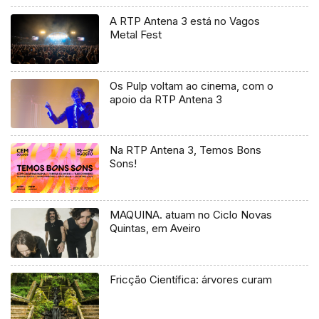
A RTP Antena 3 está no Vagos
Metal Fest
Os Pulp voltam ao cinema, com o
apoio da RTP Antena 3
Na RTP Antena 3, Temos Bons
Sons!
MAQUINA. atuam no Ciclo Novas
Quintas, em Aveiro
Fricção Científica: árvores curam