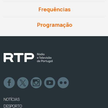
Frequências
Programação
NOTÍCIAS
DESPORTO