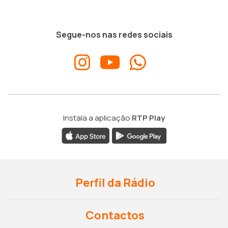
Segue-nos nas redes sociais
Instala a aplicação
RTP Play
Perfil da Rádio
Contactos