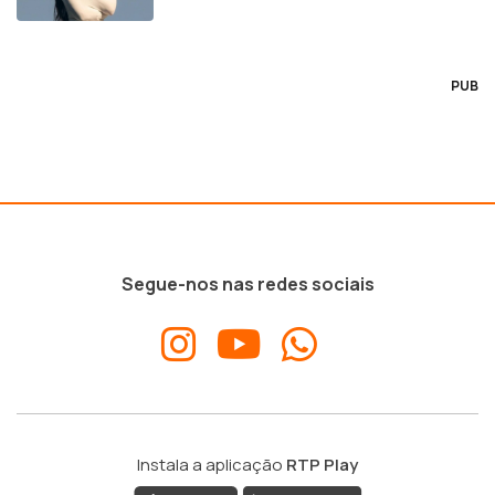
PUB
Segue-nos nas redes sociais
Instala a aplicação
RTP Play