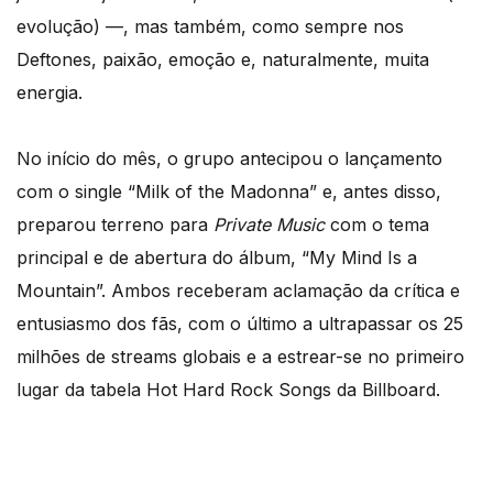
evolução) —, mas também, como sempre nos
Deftones, paixão, emoção e, naturalmente, muita
energia.
No início do mês, o grupo antecipou o lançamento
com o single “Milk of the Madonna” e, antes disso,
preparou terreno para
Private Music
com o tema
principal e de abertura do álbum, “My Mind Is a
Mountain”. Ambos receberam aclamação da crítica e
entusiasmo dos fãs, com o último a ultrapassar os 25
milhões de streams globais e a estrear-se no primeiro
lugar da tabela Hot Hard Rock Songs da Billboard.