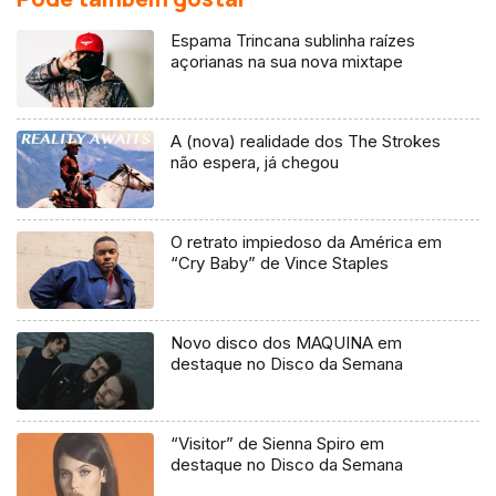
Espama Trincana sublinha raízes
açorianas na sua nova mixtape
A (nova) realidade dos The Strokes
não espera, já chegou
O retrato impiedoso da América em
“Cry Baby” de Vince Staples
Novo disco dos MAQUINA em
destaque no Disco da Semana
“Visitor” de Sienna Spiro em
destaque no Disco da Semana