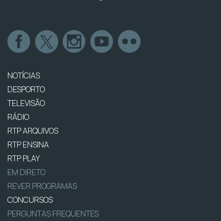
NOTÍCIAS
DESPORTO
TELEVISÃO
RÁDIO
RTP ARQUIVOS
RTP ENSINA
RTP PLAY
EM DIRETO
REVER PROGRAMAS
CONCURSOS
PERGUNTAS FREQUENTES